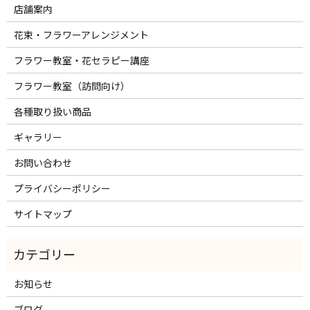
店舗案内
花束・フラワーアレンジメント
フラワー教室・花セラピー講座
フラワー教室（訪問向け）
各種取り扱い商品
ギャラリー
お問い合わせ
プライバシーポリシー
サイトマップ
お知らせ
ブログ