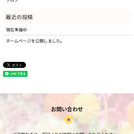
現在準備中
ホームページを公開しました。
お問い合わせ