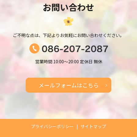
お問い合わせ
ご不明な点は、下記よりお気軽にお問い合わせください。
営業時間 10:00～20:00 定休日 無休
メールフォームはこちら
プライバシーポリシー
サイトマップ