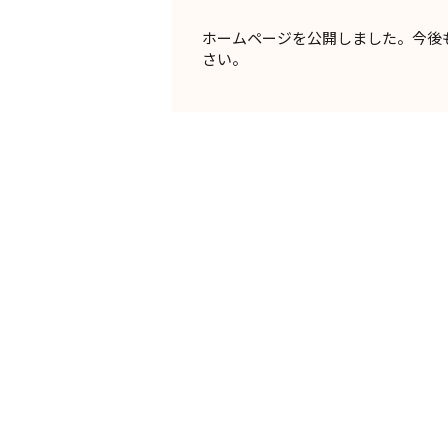
ホームページを公開しました。今後
さい。