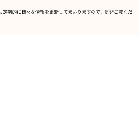
も定期的に様々な情報を更新してまいりますので、是非ご覧くだ