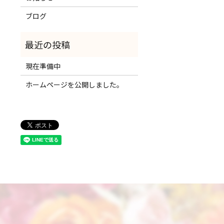
ブログ
現在準備中
ホームページを公開しました。