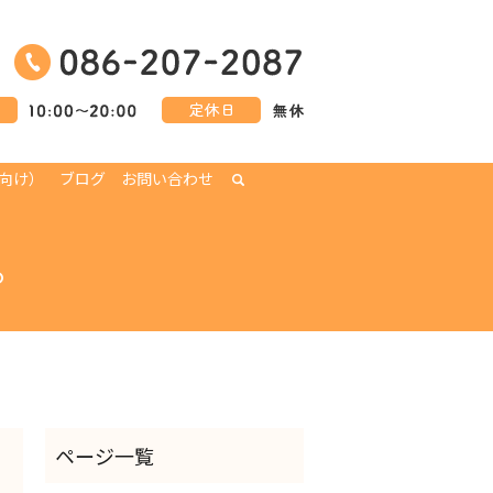
向け）
ブログ
お問い合わせ
search
。