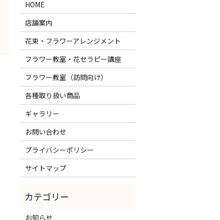
HOME
店舗案内
花束・フラワーアレンジメント
フラワー教室・花セラピー講座
フラワー教室（訪問向け）
各種取り扱い商品
ギャラリー
お問い合わせ
プライバシーポリシー
サイトマップ
お知らせ