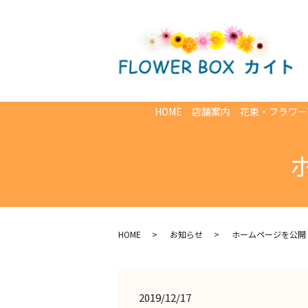
HOME
店舗案内
花束・フラワー
HOME
お知らせ
ホームページを公開
2019/12/17